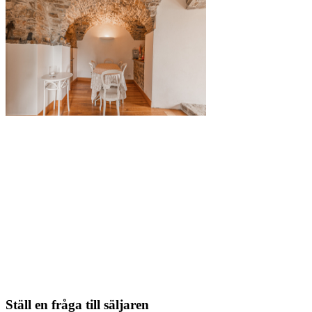
Ställ en fråga till säljaren