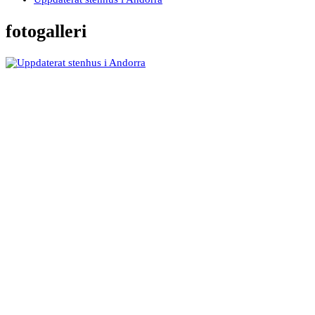
fotogalleri