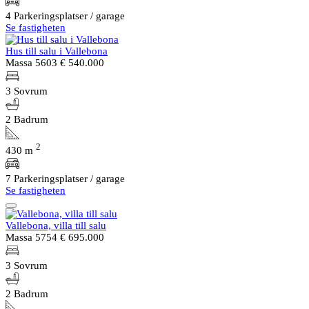
4 Parkeringsplatser / garage
Se fastigheten
Hus till salu i Vallebona
Massa 5603
€ 540.000
3 Sovrum
2 Badrum
2
430 m
7 Parkeringsplatser / garage
Se fastigheten
Vallebona, villa till salu
Massa 5754
€ 695.000
3 Sovrum
2 Badrum