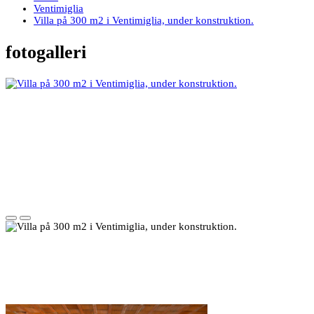
Ventimiglia
Villa på 300 m2 i Ventimiglia, under konstruktion.
fotogalleri