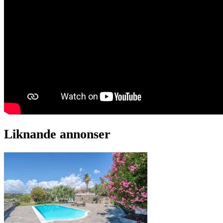
Liknande annonser