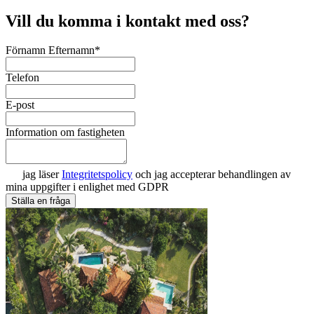
Vill du komma i kontakt med oss?
Förnamn Efternamn*
Telefon
E-post
Information om fastigheten
jag läser
Integritetspolicy
och jag accepterar behandlingen av
mina uppgifter i enlighet med GDPR
Ställa en fråga