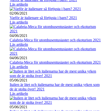
Läs artikeln
02/06/2021
Varför är italienare så förtjusta i barn? 2021
Läs artikeln
04/06/2021
Calabria-Meca för utomhusentusiaster och ekoturism 2021
Läs artikeln
04/06/2021
Calabria-Meca för utomhusentusiaster och ekoturism 2021
Läs artikeln
05/06/2021
Italien är litet och italienarna har de mest unika yrken som
de är stolta över! 2021
Läs artikeln
05/06/2021