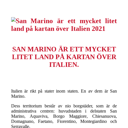
SAN MARINO ÄR ETT MYCKET
LITET LAND PÅ KARTAN ÖVER
ITALIEN.
Italien är rikt på stater inom staten. En av dem är San
Marino.
Dess territorium består av nio borgstäder, som är de
administrativa centren: huvudstaden i delstaten San
Marino, Aquaviva, Borgo Maggiore, Chiesanuova,
Domagnano, Faetano, Fiorentino, Montegiardino och
Serravalle.