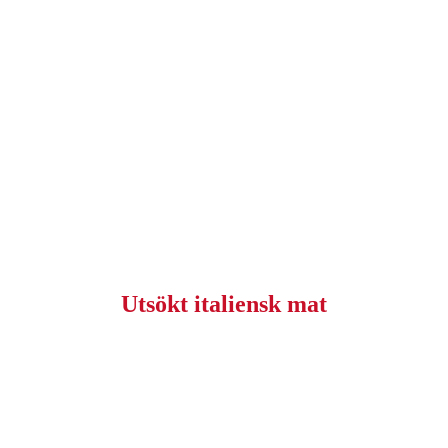
Utsökt italiensk mat