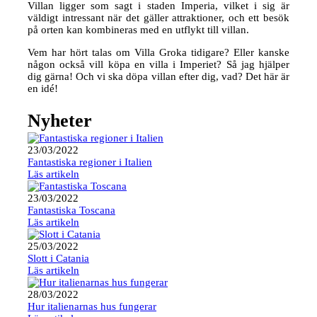
Villan ligger som sagt i staden Imperia, vilket i sig är
väldigt intressant när det gäller attraktioner, och ett besök
på orten kan kombineras med en utflykt till villan.
Vem har hört talas om Villa Groka tidigare? Eller kanske
någon också vill köpa en villa i Imperiet? Så jag hjälper
dig gärna! Och vi ska döpa villan efter dig, vad? Det här är
en idé!
Nyheter
23/03/2022
Fantastiska regioner i Italien
Läs artikeln
23/03/2022
Fantastiska Toscana
Läs artikeln
25/03/2022
Slott i Catania
Läs artikeln
28/03/2022
Hur italienarnas hus fungerar