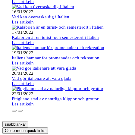
Läs artikeln
16/01/2022
Vad kan överraska dig i Italien
Läs artikeln
17/01/2022
Kalabrien är en turist- och semesterort i Italien
Läs artikeln
19/01/2022
Italiens hamnar för promenader och rekreation
Läs artikeln
20/01/2022
Vad gör italienare att vara glada
Läs artikeln
22/01/2022
Pitigliano stad av naturliga klippor och grottor
Läs artikeln
snabblänkar
Close menu quick links