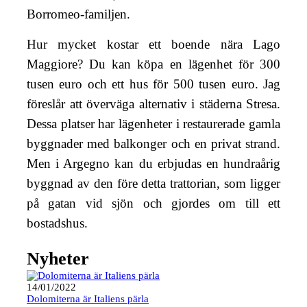
Borromeo-familjen.
Hur mycket kostar ett boende nära Lago
Maggiore? Du kan köpa en lägenhet för 300
tusen euro och ett hus för 500 tusen euro. Jag
föreslår att överväga alternativ i städerna Stresa.
Dessa platser har lägenheter i restaurerade gamla
byggnader med balkonger och en privat strand.
Men i Argegno kan du erbjudas en hundraårig
byggnad av den före detta trattorian, som ligger
på gatan vid sjön och gjordes om till ett
bostadshus.
Nyheter
14/01/2022
Dolomiterna är Italiens pärla