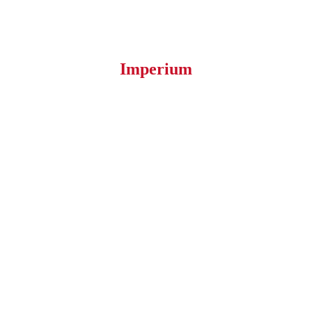
Imperium