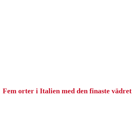
Fem orter i Italien med den finaste vädret