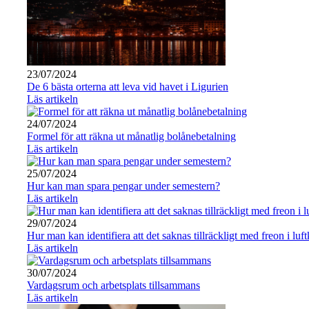
23/07/2024
De 6 bästa orterna att leva vid havet i Ligurien
Läs artikeln
24/07/2024
Formel för att räkna ut månatlig bolånebetalning
Läs artikeln
25/07/2024
Hur kan man spara pengar under semestern?
Läs artikeln
29/07/2024
Hur man kan identifiera att det saknas tillräckligt med freon i lu
Läs artikeln
30/07/2024
Vardagsrum och arbetsplats tillsammans
Läs artikeln