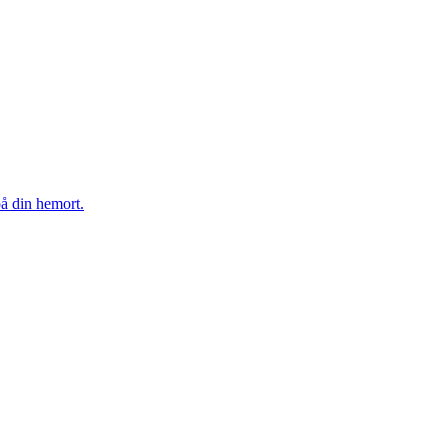
på din hemort.