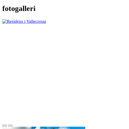
fotogalleri