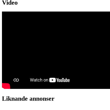
Video
Liknande annonser