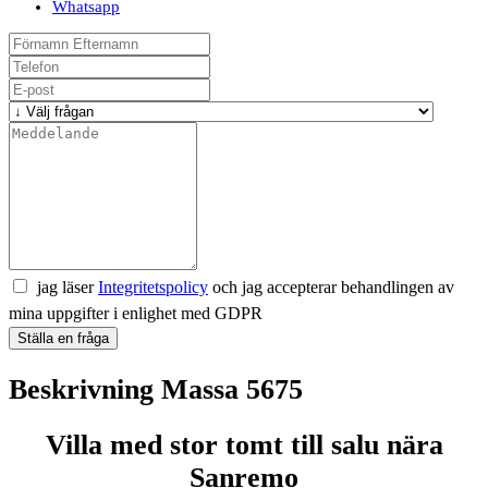
Whatsapp
jag läser
Integritetspolicy
och jag accepterar behandlingen av
mina uppgifter i enlighet med GDPR
Ställa en fråga
Beskrivning Massa 5675
Villa med stor tomt till salu nära
Sanremo