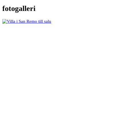
fotogalleri