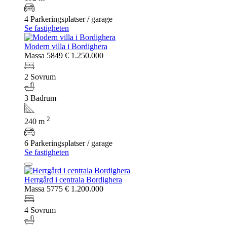
4 Parkeringsplatser / garage
Se fastigheten
Modern villa i Bordighera
Massa 5849
€ 1.250.000
2 Sovrum
3 Badrum
2
240 m
6 Parkeringsplatser / garage
Se fastigheten
Herrgård i centrala Bordighera
Massa 5775
€ 1.200.000
4 Sovrum