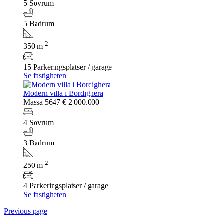
5 Sovrum
5 Badrum
2
350 m
15 Parkeringsplatser / garage
Se fastigheten
Modern villa i Bordighera
Massa 5647
€ 2.000.000
4 Sovrum
3 Badrum
2
250 m
4 Parkeringsplatser / garage
Se fastigheten
Previous page