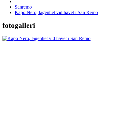
Sanremo
Kapo Nero, lägenhet vid havet i San Remo
fotogalleri