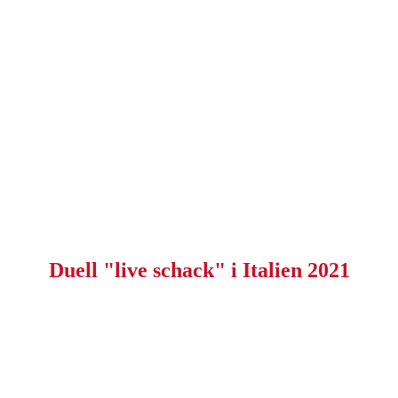
Duell "live schack" i Italien 2021