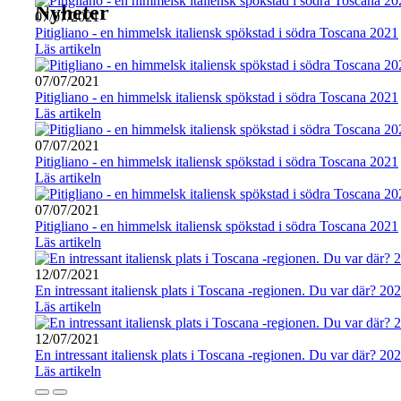
Nyheter
07/07/2021
Pitigliano - en himmelsk italiensk spökstad i södra Toscana 2021
Läs artikeln
07/07/2021
Pitigliano - en himmelsk italiensk spökstad i södra Toscana 2021
Läs artikeln
07/07/2021
Pitigliano - en himmelsk italiensk spökstad i södra Toscana 2021
Läs artikeln
07/07/2021
Pitigliano - en himmelsk italiensk spökstad i södra Toscana 2021
Läs artikeln
12/07/2021
En intressant italiensk plats i Toscana -regionen. Du var där? 20
Läs artikeln
12/07/2021
En intressant italiensk plats i Toscana -regionen. Du var där? 20
Läs artikeln