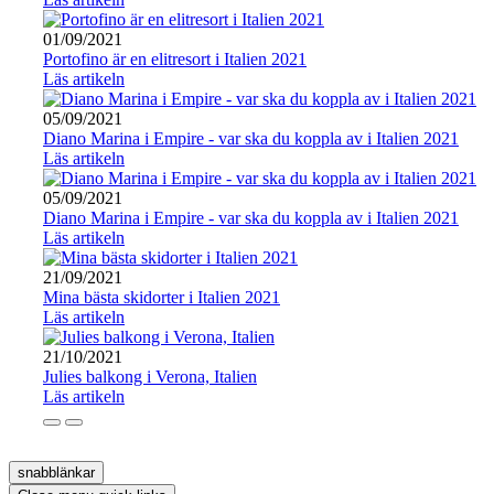
01/09/2021
Portofino är en elitresort i Italien 2021
Läs artikeln
05/09/2021
Diano Marina i Empire - var ska du koppla av i Italien 2021
Läs artikeln
05/09/2021
Diano Marina i Empire - var ska du koppla av i Italien 2021
Läs artikeln
21/09/2021
Mina bästa skidorter i Italien 2021
Läs artikeln
21/10/2021
Julies balkong i Verona, Italien
Läs artikeln
snabblänkar