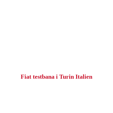
Fiat testbana i Turin Italien