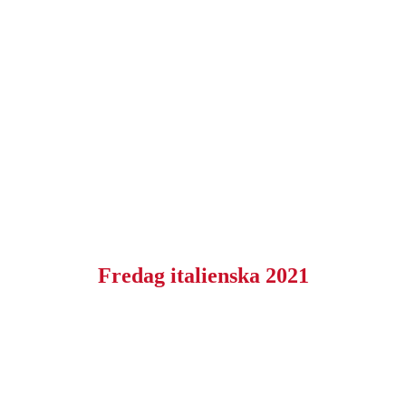
Fredag italienska 2021