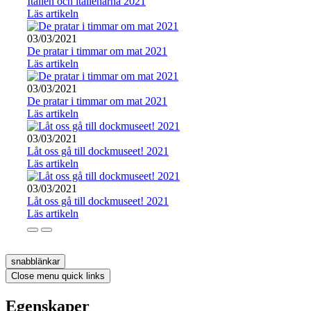
Italien och italienarna 2021
Läs artikeln
03/03/2021
De pratar i timmar om mat 2021
Läs artikeln
03/03/2021
De pratar i timmar om mat 2021
Läs artikeln
03/03/2021
Låt oss gå till dockmuseet! 2021
Läs artikeln
03/03/2021
Låt oss gå till dockmuseet! 2021
Läs artikeln
snabblänkar
Close menu quick links
Egenskaper