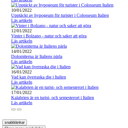
10/01/2022
Upptäckt av hypogeum för turister i Colosseum Italien
Läs artikeln
12/01/2022
Vinter i Bolzano - natur och saker att göra
Läs artikeln
14/01/2022
Dolomiterna är Italiens pärla
Läs artikeln
16/01/2022
Vad kan överraska dig i Italien
Läs artikeln
17/01/2022
Kalabrien är en turist- och semesterort i Italien
Läs artikeln
snabblänkar